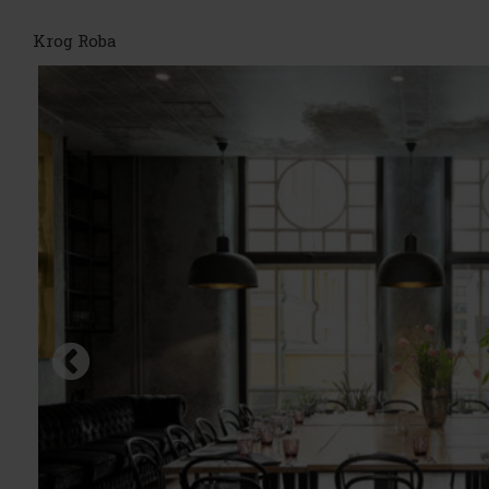
Krog Roba