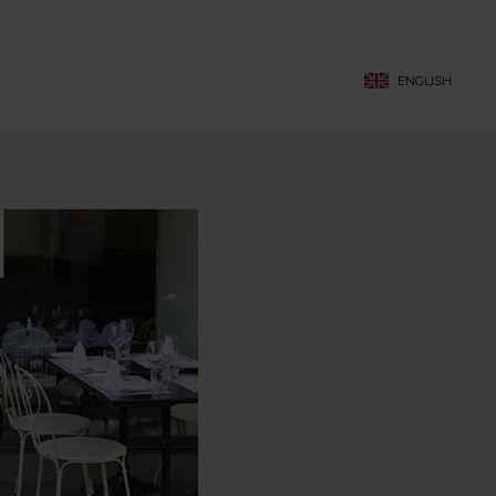
ENGLISH